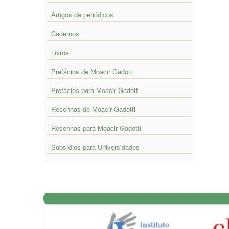
Artigos de periódicos
Cadernos
Livros
Prefácios de Moacir Gadotti
Prefácios para Moacir Gadotti
Resenhas de Moacir Gadotti
Resenhas para Moacir Gadotti
Subsídios para Universidades