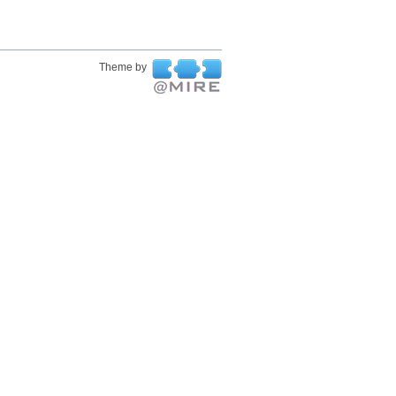
Theme by